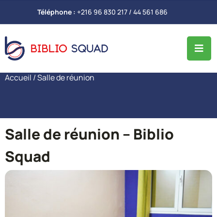
Téléphone :
+216 96 830 217 / 44 561 686
Accueil
/ Salle de réunion
Salle de réunion – Biblio
Squad