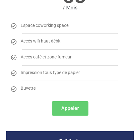
/ Mois
Espace coworking space
Accés wifi haut débit
Accés café et zone fumeur
Impression tous type de papier
Buvette
Appeler