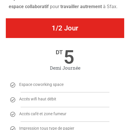
espace collaboratif
pour
travailler autrement
à Sfax.
1/2 Jour
5
DT
Demi Journée
Espace coworking space
Accés wifi haut débit
Accés café et zone fumeur
Impression tous type de papier