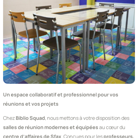
Un espace collaboratif et professionnel pour vos
réunions et vos projets
Chez
Biblio Squad
, nous mettons à votre disposition des
salles de réunion modernes et équipées
au cœur du
centre d’affaires de Sfax
. Conçues pour les
professeurs,