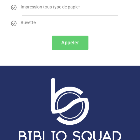
Impression tous type de papier
Buvette
Appeler