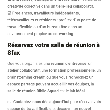
créativité collective dans un
tiers-lieu collaboratif
.
💻
Freelances, travailleurs indépendants,
télétravailleurs et résidents
: profitez d’un
poste de
travail flexible
ou d’un
bureau fixe
dans un
environnement propice au
co-working
.
Réservez votre salle de réunion à
Sfax
Que vous organisiez une
réunion d’entreprise
, un
atelier collaboratif
, une
formation professionnelle
, un
brainstorming créatif
, ou que vous recherchiez un
espace partagé pouvant accueillir vos équipes
, la
salle de réunion Biblio Squad
est le
lab idéal
.
👉
Contactez-nous dès aujourd’hui
pour réserver votre
espace de travail flexible
et découvrir un
nouvel