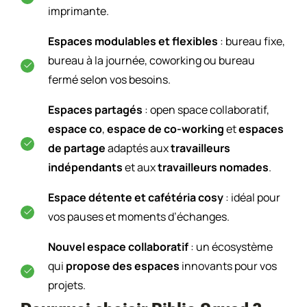
imprimante.
Espaces modulables et flexibles
: bureau fixe,
bureau à la journée, coworking ou bureau
fermé selon vos besoins.
Espaces partagés
: open space collaboratif,
espace co
,
espace de co-working
et
espaces
de partage
adaptés aux
travailleurs
indépendants
et aux
travailleurs nomades
.
Espace détente et cafétéria cosy
: idéal pour
vos pauses et moments d’échanges.
Nouvel espace collaboratif
: un écosystème
qui
propose des espaces
innovants pour vos
projets.