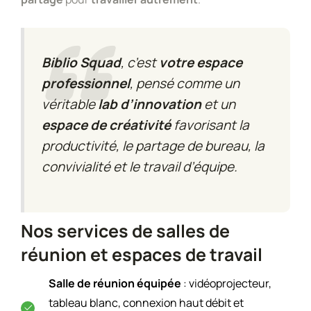
Biblio Squad
, c’est
votre espace
professionnel
, pensé comme un
véritable
lab d’innovation
et un
espace de créativité
favorisant la
productivité, le partage de bureau, la
convivialité et le travail d’équipe.
Nos services de salles de
réunion et espaces de travail
Salle de réunion équipée
: vidéoprojecteur,
tableau blanc, connexion haut débit et